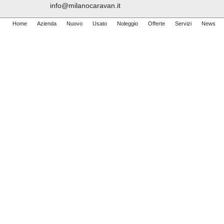
info@milanocaravan.it
Home
Azienda
Nuovo
Usato
Noleggio
Offerte
Servizi
News