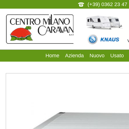
(+39) 0362 23 47
Home
Azienda
Nuovo
Usato